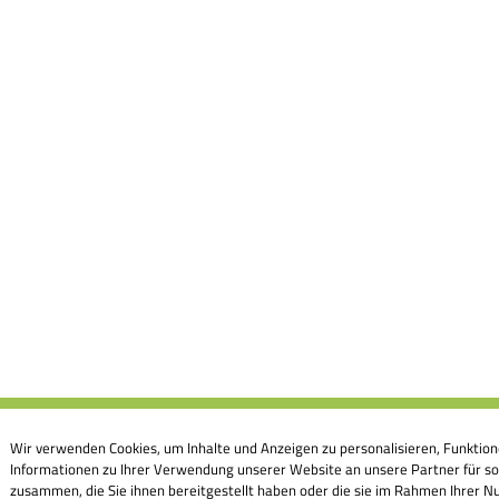
Wir verwenden Cookies, um Inhalte und Anzeigen zu personalisieren, Funktion
Informationen zu Ihrer Verwendung unserer Website an unsere Partner für so
zusammen, die Sie ihnen bereitgestellt haben oder die sie im Rahmen Ihrer Nu