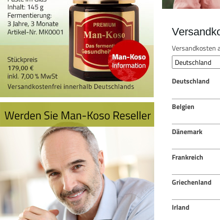
Versandk
Versandkosten a
Deutschland
Belgien
Dänemark
Frankreich
Griechenland
Irland