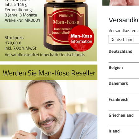
Versandk
Versandkosten a
Deutschland
Belgien
Dänemark
Frankreich
Griechenland
Irland