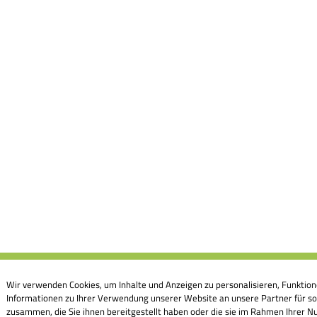
Wir verwenden Cookies, um Inhalte und Anzeigen zu personalisieren, Funktion
Informationen zu Ihrer Verwendung unserer Website an unsere Partner für so
zusammen, die Sie ihnen bereitgestellt haben oder die sie im Rahmen Ihrer Nu