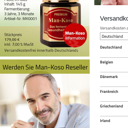
Versandk
Versandkosten a
Deutschland
Belgien
Dänemark
Frankreich
Griechenland
Irland