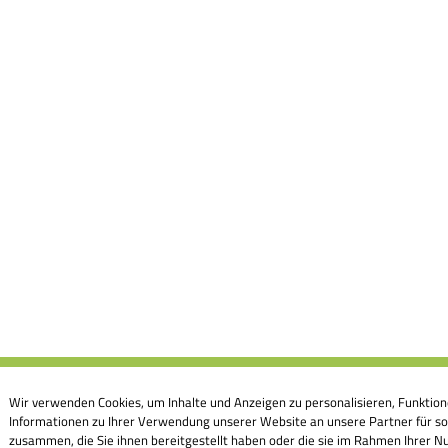
Wir verwenden Cookies, um Inhalte und Anzeigen zu personalisieren, Funktion
Informationen zu Ihrer Verwendung unserer Website an unsere Partner für so
zusammen, die Sie ihnen bereitgestellt haben oder die sie im Rahmen Ihrer Nu