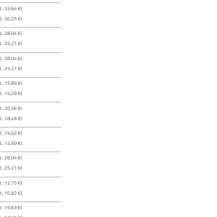
.: 33,64 €)
.: 30,25 €)
.: 28,04 €)
.: 25,21 €)
.: 28,04 €)
.: 25,21 €)
.: 15,89 €)
.: 14,29 €)
.: 20,56 €)
.: 18,49 €)
.: 14,02 €)
.: 12,60 €)
.: 28,04 €)
.: 25,21 €)
.: 12,15 €)
.: 10,92 €)
.: 19,63 €)