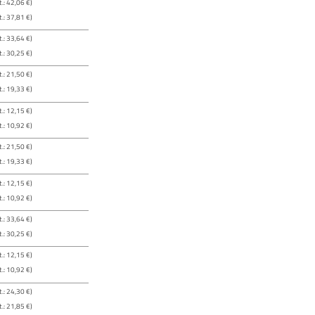
.: 42,06 €)
.: 37,81 €)
.: 33,64 €)
.: 30,25 €)
.: 21,50 €)
.: 19,33 €)
.: 12,15 €)
.: 10,92 €)
.: 21,50 €)
.: 19,33 €)
.: 12,15 €)
.: 10,92 €)
.: 33,64 €)
.: 30,25 €)
.: 12,15 €)
.: 10,92 €)
.: 24,30 €)
.: 21,85 €)