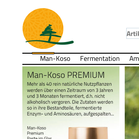
Man-Koso
Fermentation
Am