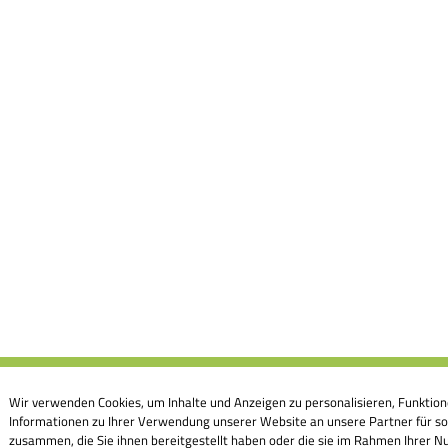
Wir verwenden Cookies, um Inhalte und Anzeigen zu personalisieren, Funktion
Informationen zu Ihrer Verwendung unserer Website an unsere Partner für so
zusammen, die Sie ihnen bereitgestellt haben oder die sie im Rahmen Ihrer Nu