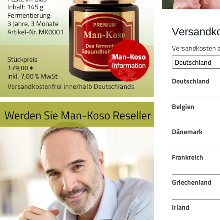
Versandk
Versandkosten a
Deutschland
Belgien
Dänemark
Frankreich
Griechenland
Irland