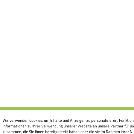
Wir verwenden Cookies, um Inhalte und Anzeigen zu personalisieren, Funktion
Informationen zu Ihrer Verwendung unserer Website an unsere Partner für so
zusammen, die Sie ihnen bereitgestellt haben oder die sie im Rahmen Ihrer Nu