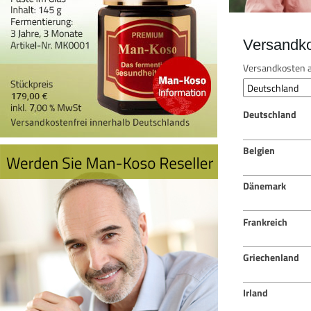
Versandk
Versandkosten a
Deutschland
Belgien
Dänemark
Frankreich
Griechenland
Irland