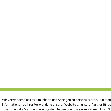
Wir verwenden Cookies, um Inhalte und Anzeigen zu personalisieren, Funktion
Informationen zu Ihrer Verwendung unserer Website an unsere Partner für so
zusammen, die Sie ihnen bereitgestellt haben oder die sie im Rahmen Ihrer Nu