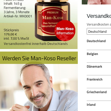
Versandk
Versandkosten a
Deutschland
Belgien
Dänemark
Frankreich
Griechenland
Irland