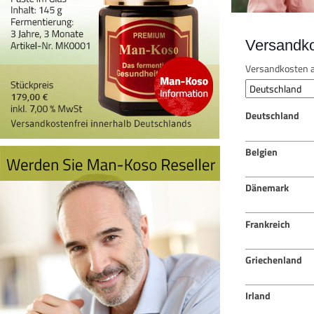
Versandk
Versandkosten a
Deutschland
Belgien
Dänemark
Frankreich
Griechenland
Irland