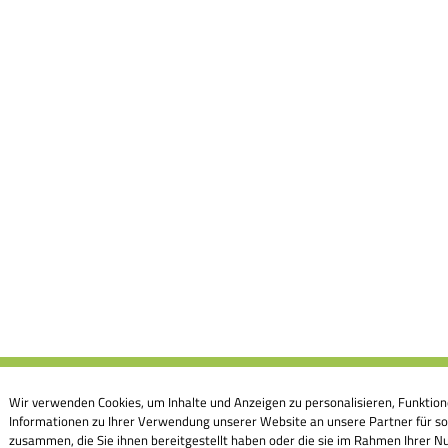
Wir verwenden Cookies, um Inhalte und Anzeigen zu personalisieren, Funktion
Informationen zu Ihrer Verwendung unserer Website an unsere Partner für so
zusammen, die Sie ihnen bereitgestellt haben oder die sie im Rahmen Ihrer Nu