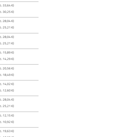
.: 33,64 €)
.: 30,25 €)
.: 28,04 €)
.: 25,21 €)
.: 28,04 €)
.: 25,21 €)
.: 15,89 €)
.: 14,29 €)
.: 20,56 €)
.: 18,49 €)
.: 14,02 €)
.: 12,60 €)
.: 28,04 €)
.: 25,21 €)
.: 12,15 €)
.: 10,92 €)
.: 19,63 €)