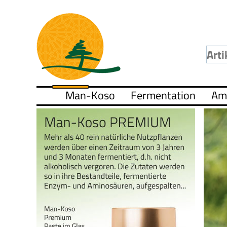
Man-Koso
Fermentation
Am