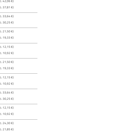
.: 42,06 €)
.: 37,81 €)
.: 33,64 €)
.: 30,25 €)
.: 21,50 €)
.: 19,33 €)
.: 12,15 €)
.: 10,92 €)
.: 21,50 €)
.: 19,33 €)
.: 12,15 €)
.: 10,92 €)
.: 33,64 €)
.: 30,25 €)
.: 12,15 €)
.: 10,92 €)
.: 24,30 €)
.: 21,85 €)