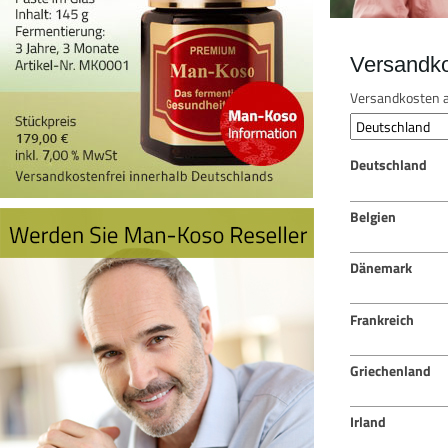
Versandk
Versandkosten a
Deutschland
Belgien
Dänemark
Frankreich
Griechenland
Irland