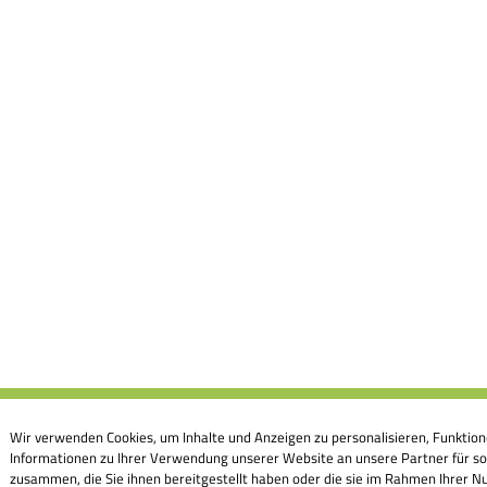
Wir verwenden Cookies, um Inhalte und Anzeigen zu personalisieren, Funktion
Informationen zu Ihrer Verwendung unserer Website an unsere Partner für so
zusammen, die Sie ihnen bereitgestellt haben oder die sie im Rahmen Ihrer Nu