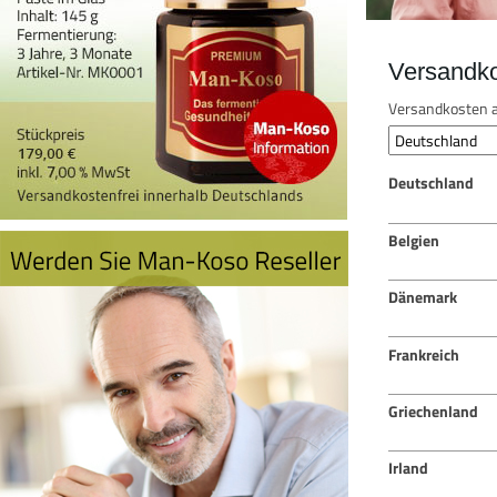
Versandk
Versandkosten a
Deutschland
Belgien
Dänemark
Frankreich
Griechenland
Irland