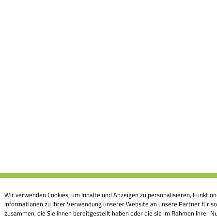
Wir verwenden Cookies, um Inhalte und Anzeigen zu personalisieren, Funktion
Informationen zu Ihrer Verwendung unserer Website an unsere Partner für so
zusammen, die Sie ihnen bereitgestellt haben oder die sie im Rahmen Ihrer Nu