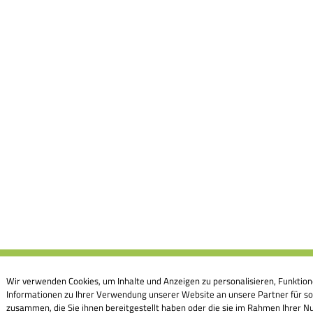
Wir verwenden Cookies, um Inhalte und Anzeigen zu personalisieren, Funktion
Informationen zu Ihrer Verwendung unserer Website an unsere Partner für so
zusammen, die Sie ihnen bereitgestellt haben oder die sie im Rahmen Ihrer Nu