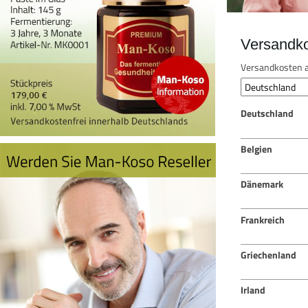
Versandk
Versandkosten a
Deutschland
Belgien
Dänemark
Frankreich
Griechenland
Irland