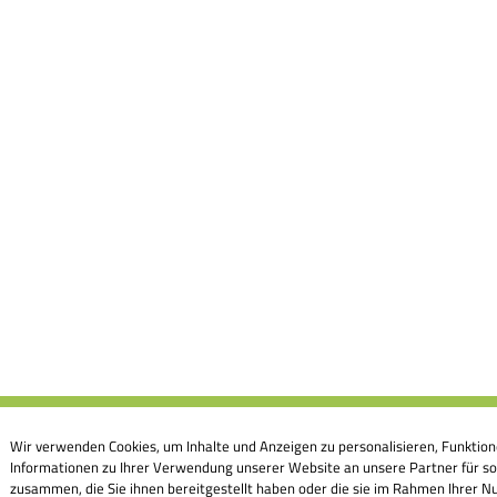
Wir verwenden Cookies, um Inhalte und Anzeigen zu personalisieren, Funktion
Informationen zu Ihrer Verwendung unserer Website an unsere Partner für so
zusammen, die Sie ihnen bereitgestellt haben oder die sie im Rahmen Ihrer Nu