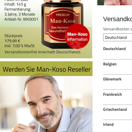
Versandk
Versandkosten a
Deutschland
Belgien
Dänemark
Frankreich
Griechenland
Irland