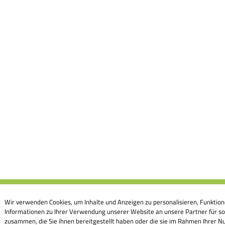
Wir verwenden Cookies, um Inhalte und Anzeigen zu personalisieren, Funktion
Informationen zu Ihrer Verwendung unserer Website an unsere Partner für so
zusammen, die Sie ihnen bereitgestellt haben oder die sie im Rahmen Ihrer Nu