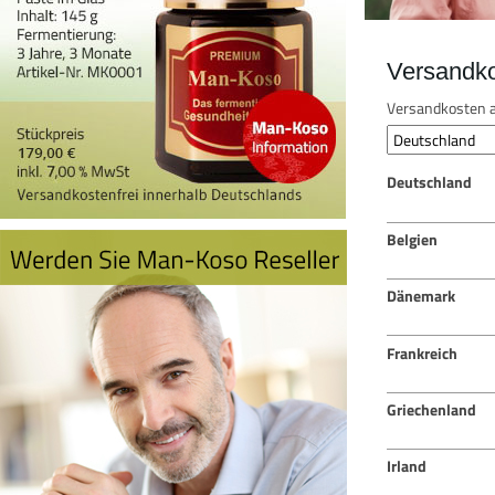
Versandk
Versandkosten a
Deutschland
Belgien
Dänemark
Frankreich
Griechenland
Irland