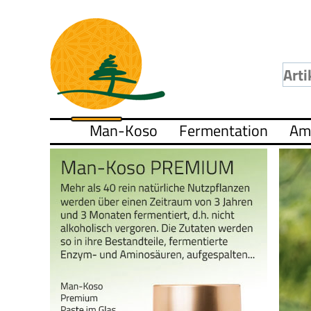
Man-Koso
Fermentation
Am