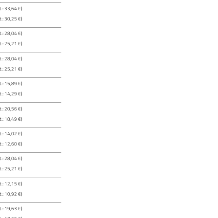
.: 33,64 €)
.: 30,25 €)
.: 28,04 €)
.: 25,21 €)
.: 28,04 €)
.: 25,21 €)
.: 15,89 €)
.: 14,29 €)
.: 20,56 €)
.: 18,49 €)
.: 14,02 €)
.: 12,60 €)
.: 28,04 €)
.: 25,21 €)
.: 12,15 €)
.: 10,92 €)
.: 19,63 €)