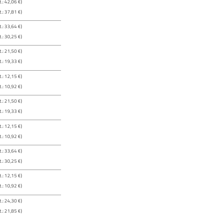
.: 42,06 €)
.: 37,81 €)
.: 33,64 €)
.: 30,25 €)
.: 21,50 €)
.: 19,33 €)
.: 12,15 €)
.: 10,92 €)
.: 21,50 €)
.: 19,33 €)
.: 12,15 €)
.: 10,92 €)
.: 33,64 €)
.: 30,25 €)
.: 12,15 €)
.: 10,92 €)
.: 24,30 €)
.: 21,85 €)