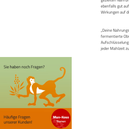
ebenfalls gut au
Wirkungen auf di
„Deine Nahrungsm
fermentierte Ob
Aufschlüsselung
jeder Mahlzeit zu