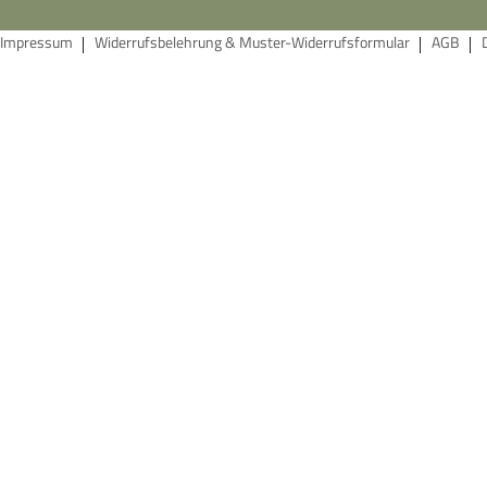
Impressum
Widerrufsbelehrung & Muster-Widerrufsformular
AGB