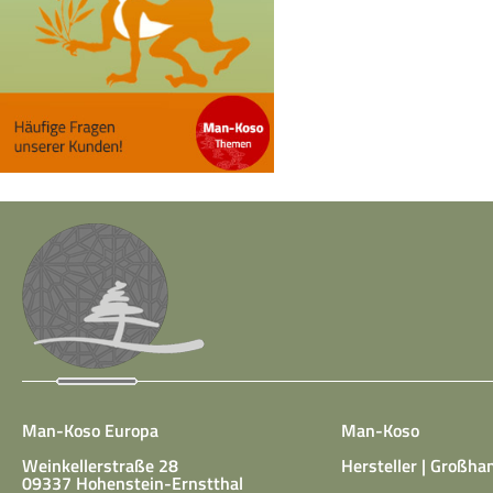
Man-Koso Europa
Man-Koso
Weinkellerstraße 28
Hersteller | Großhan
09337 Hohenstein-Ernstthal