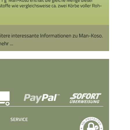
SERVICE