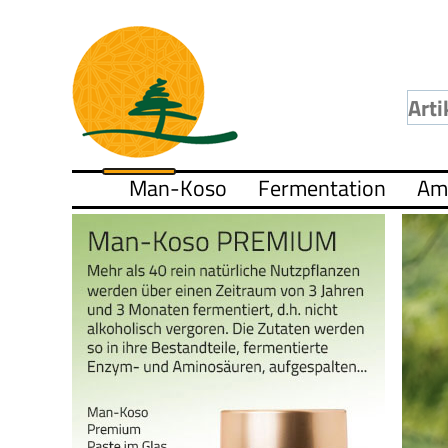
Man-Koso
Fermentation
Am