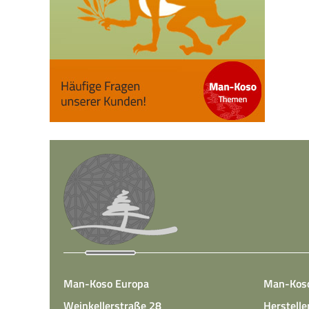
Man-Koso Europa
Man-Kos
Weinkellerstraße 28
Herstelle